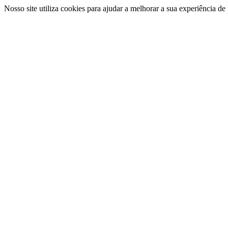
Nosso site utiliza cookies para ajudar a melhorar a sua experiência d