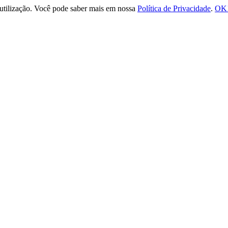
e utilização. Você pode saber mais em nossa
Política de Privacidade
.
OK