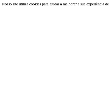
Nosso site utiliza cookies para ajudar a melhorar a sua experiência d