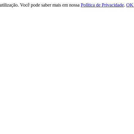
e utilização. Você pode saber mais em nossa
Política de Privacidade
.
OK